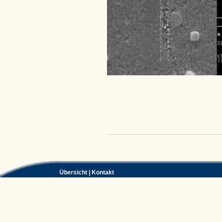
Artikelaktionen
Übersicht
|
Kontakt